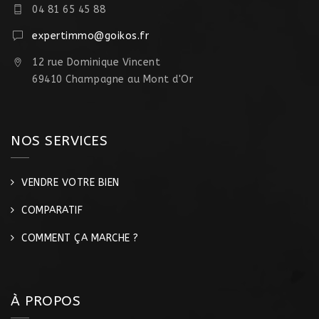
04 81 65 45 88
expertimmo@goikos.fr
12 rue Dominique Vincent
69410 Champagne au Mont d'Or
NOS SERVICES
VENDRE VOTRE BIEN
COMPARATIF
COMMENT ÇA MARCHE ?
À PROPOS