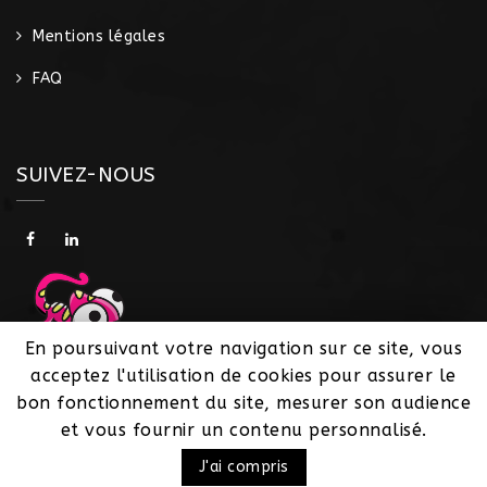
Mentions légales
FAQ
SUIVEZ-NOUS
En poursuivant votre navigation sur ce site, vous
acceptez l'utilisation de cookies pour assurer le
bon fonctionnement du site, mesurer son audience
Copyright © 2020
Goikos
. Tous droits réservés.
et vous fournir un contenu personnalisé.
J'ai compris