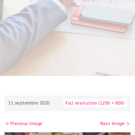
11 septembre 2020
Full resolution (1200 × 800)
Previous Image
Next Image