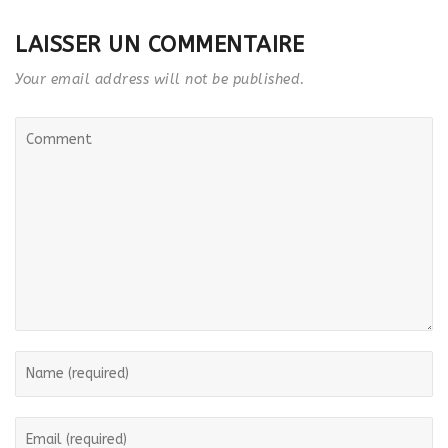
LAISSER UN COMMENTAIRE
Your email address will not be published.