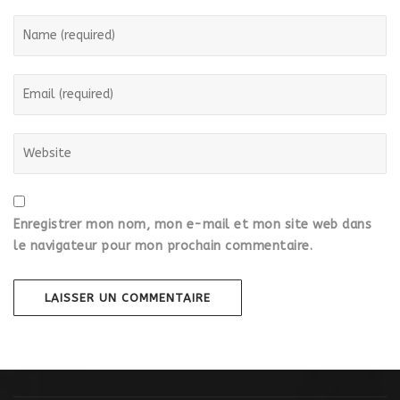
Enregistrer mon nom, mon e-mail et mon site web dans
le navigateur pour mon prochain commentaire.