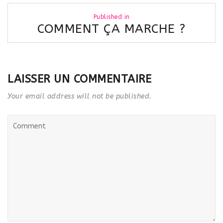
Navigation
Published in
de
COMMENT ÇA MARCHE ?
l’article
LAISSER UN COMMENTAIRE
Your email address will not be published.