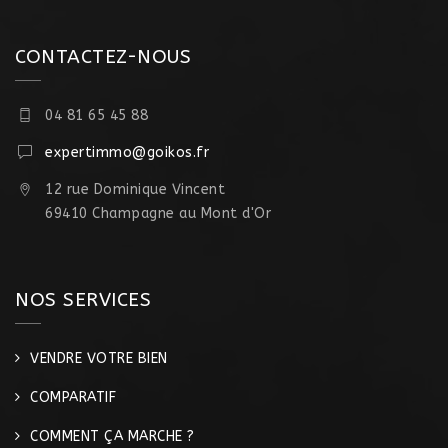
CONTACTEZ-NOUS
04 81 65 45 88
expertimmo@goikos.fr
12 rue Dominique Vincent
69410 Champagne au Mont d'Or
NOS SERVICES
VENDRE VOTRE BIEN
COMPARATIF
COMMENT ÇA MARCHE ?