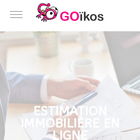
ESTIMATION
IMMOBILIÈRE EN
LIGNE