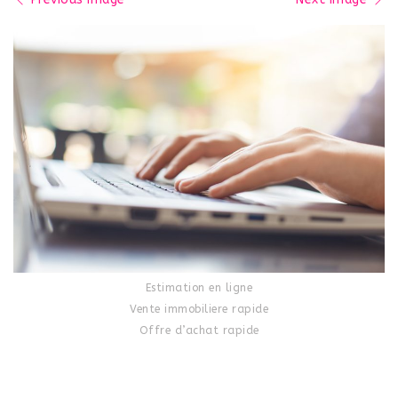
Estimation en ligne
Vente immobiliere rapide
Offre d’achat rapide