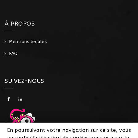
À PROPOS
Mentions légales
FAQ
SUIVEZ-NOUS
En poursuivant votre navigation sur ce site, vous
acceptez l'utilisation de cookies pour assurer le